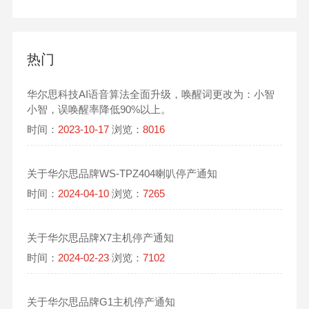
热门
华尔思科技AI语音算法全面升级，唤醒词更改为：小智
小智，误唤醒率降低90%以上。
时间：
2023-10-17
浏览：
8016
关于华尔思品牌WS-TPZ404喇叭停产通知
时间：
2024-04-10
浏览：
7265
关于华尔思品牌X7主机停产通知
时间：
2024-02-23
浏览：
7102
关于华尔思品牌G1主机停产通知