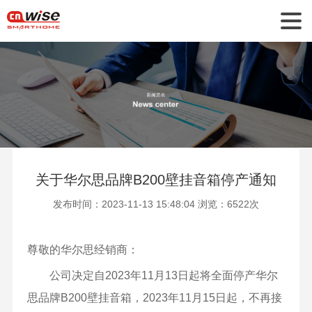
关于华尔思品牌B200壁挂音箱停产通知
发布时间：2023-11-13 15:48:04 浏览：6522次
尊敬的华尔思经销商：
公司决定自
2023年11月13日起将全面停产华尔
思品牌B200壁挂音箱，2023年11月15日起，不再接