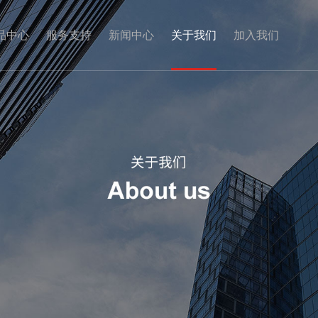
品中心
服务支持
新闻中心
关于我们
加入我们