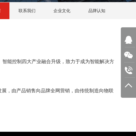
绍
联系我们
企业文化
品牌认知
、智能控制四大产业融合升级，致力于成为智能解决方
发展，由产品销售向品牌全网营销，由传统制造向物联