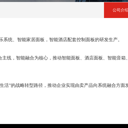
公司介
乐系统、智能家居面板，智能酒店配套控制面板的研发生产。
合主线，智能融合为核心，推动智能面板、酒店面板、智能音箱
。
慧生活”的战略转型路径，推动企业实现由卖产品向系统融合方面