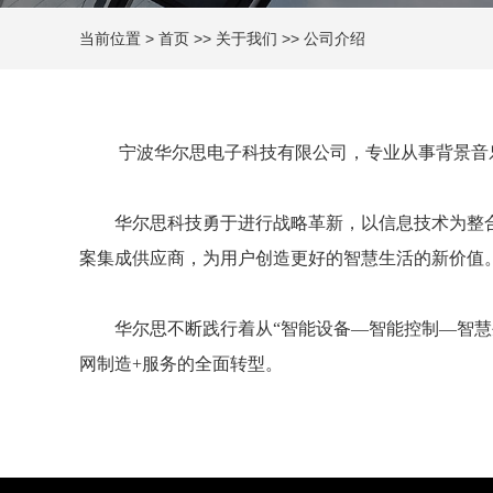
当前位置
>
首页
>>
关于我们
>>
公司介绍
宁波华尔思电子科技有限公司，
专业从事背景音
华尔思科技勇于进行战略革新，以信息技术为整
案集成供应商，为用户创造更好的智慧生活的新价值
华尔思不断践行着从“智能设备—智能控制—智
网制造+服务的全面转型。