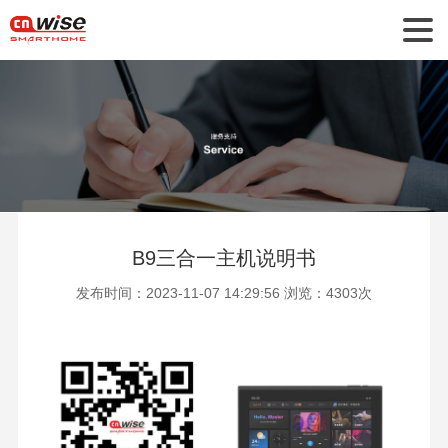
B9三合一主机说明书
发布时间：2023-11-07 14:29:56 浏览：4303次