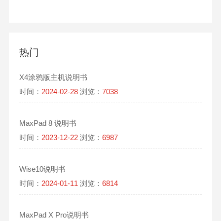
热门
X4涂鸦版主机说明书
时间：
2024-02-28
浏览：
7038
MaxPad 8 说明书
时间：
2023-12-22
浏览：
6987
Wise10说明书
时间：
2024-01-11
浏览：
6814
MaxPad X Pro说明书