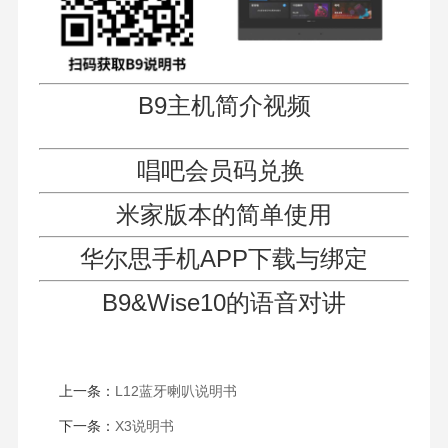
B9主机简介视频
唱吧会员码兑换
米家版本的简单使用
华尔思手机APP下载与绑定
B9&Wise10的语音对讲
上一条：
L12蓝牙喇叭说明书
下一条：
X3说明书