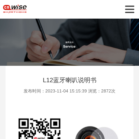
L12蓝牙喇叭说明书
发布时间：2023-11-04 15:15:39 浏览：2872次