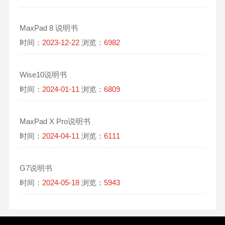
MaxPad 8 说明书
时间：
2023-12-22
浏览：
6982
Wise10说明书
时间：
2024-01-11
浏览：
6809
MaxPad X Pro说明书
时间：
2024-04-11
浏览：
6111
G7说明书
时间：
2024-05-18
浏览：
5943