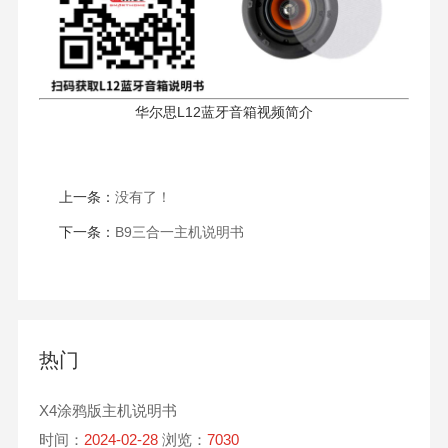
华尔思L12蓝牙音箱视频简介
上一条：
没有了！
下一条：
B9三合一主机说明书
热门
X4涂鸦版主机说明书
时间：
2024-02-28
浏览：
7030