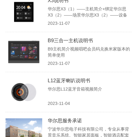
X3说明书
华尔思X3（1）——主机简介+绑定华尔思
X3（2）——场景华尔思X3（2）——设备
2023-11-07
B9三合一主机说明书
B9主机简介视频唱吧会员码兑换米家版本的
简单使用
2023-11-07
L12蓝牙喇叭说明书
华尔思L12蓝牙音箱视频简介
2023-11-04
华尔思服务承诺
宁波华尔思电子科技有限公司，专业从事背
景音乐系统、智能家居面板，智能酒店配套