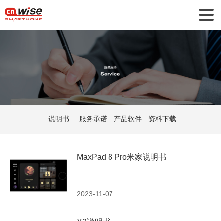
说明书
服务承诺
产品软件
资料下载
MaxPad 8 Pro米家说明书
2023-11-07